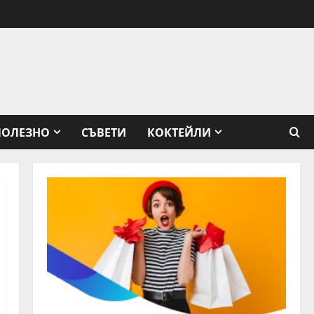
ПОЛЕЗНО
СЪВЕТИ
КОКТЕЙЛИ