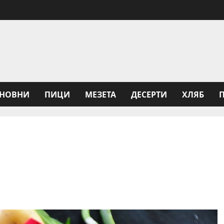
НОВНИ
ПИЦИ
МЕЗЕТА
ДЕСЕРТИ
ХЛЯБ