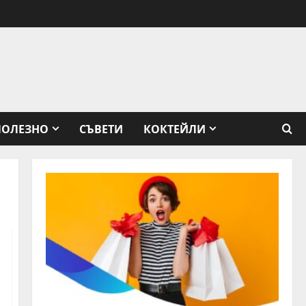
ПОЛЕЗНО
СЪВЕТИ
КОКТЕЙЛИ