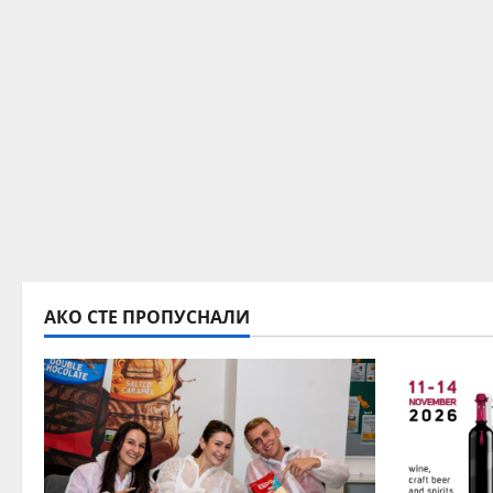
АКО СТЕ ПРОПУСНАЛИ