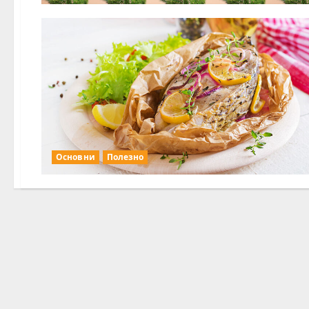
Основни
Полезно