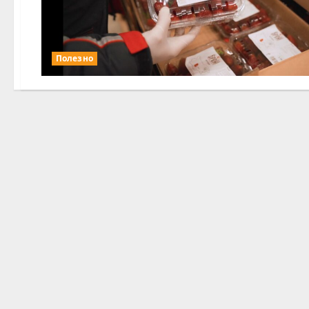
Полезно