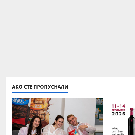
АКО СТЕ ПРОПУСНАЛИ