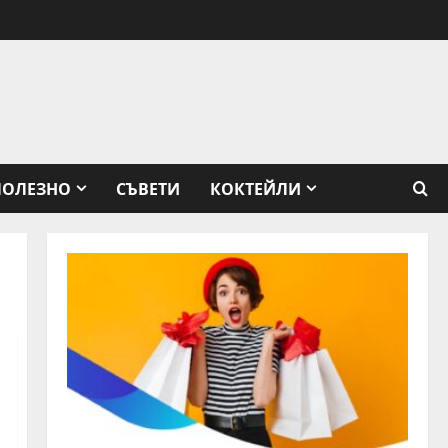
ПОЛЕЗНО
СЪВЕТИ
КОКТЕЙЛИ