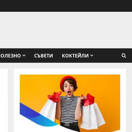
ПОЛЕЗНО
СЪВЕТИ
КОКТЕЙЛИ