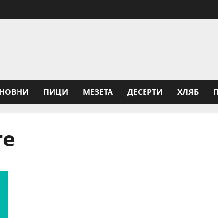
НОВНИ
ПИЦИ
МЕЗЕТА
ДЕСЕРТИ
ХЛЯБ
те