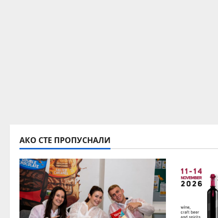
АКО СТЕ ПРОПУСНАЛИ