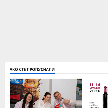
АКО СТЕ ПРОПУСНАЛИ