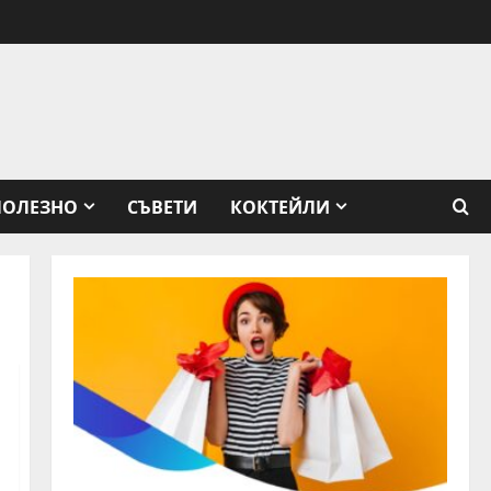
ПОЛЕЗНО
СЪВЕТИ
КОКТЕЙЛИ