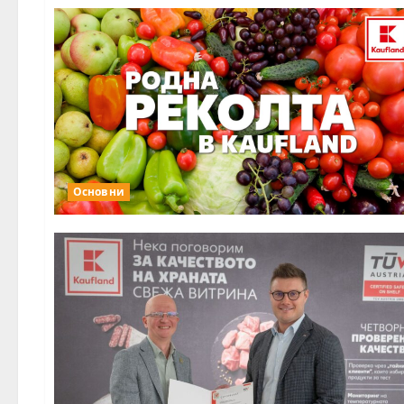
Основни