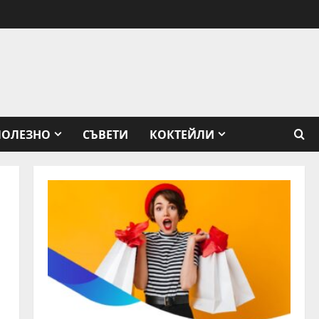
ПОЛЕЗНО
СЪВЕТИ
КОКТЕЙЛИ