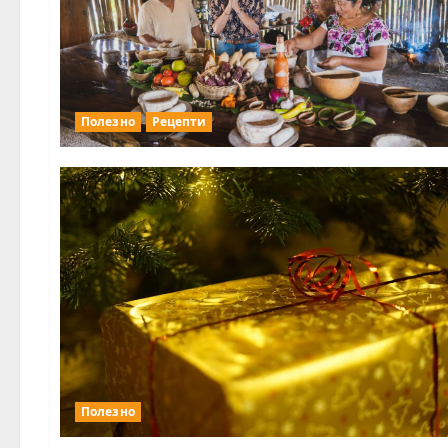
Полезно
Рецепти
Полезно