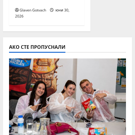
потребители
Glaven Gotvach
юни 30,
2026
АКО СТЕ ПРОПУСНАЛИ