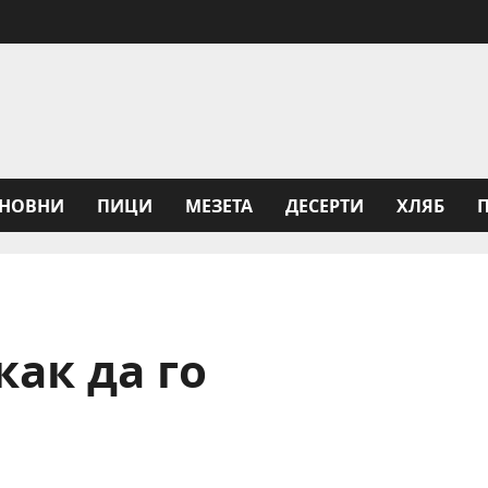
НОВНИ
ПИЦИ
МЕЗЕТА
ДЕСЕРТИ
ХЛЯБ
как да го