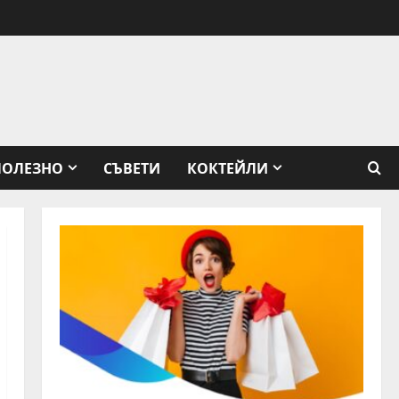
ПОЛЕЗНО
СЪВЕТИ
КОКТЕЙЛИ