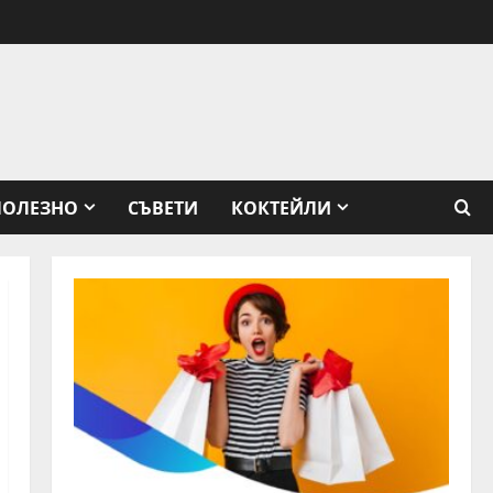
ПОЛЕЗНО
СЪВЕТИ
КОКТЕЙЛИ