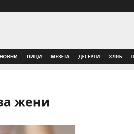
НОВНИ
ПИЦИ
МЕЗЕТА
ДЕСЕРТИ
ХЛЯБ
за жени